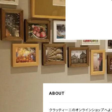
ABOUT
クラッティーニのオンラインショップへよ