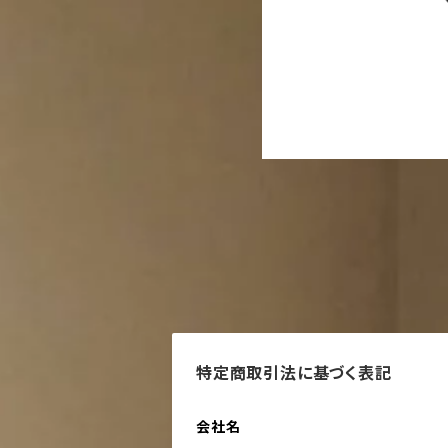
特定商取引法に基づく表記
会社名