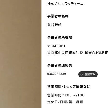
株式会社クラッティーニ
事業者の名称
倉谷義成
事業者の所在地
〒1040061
東京都中央区銀座3-12-19楽心ビルB1
事業者の連絡先
営業時間・ショップ情報など
営業時間：11:00〜21:00
定休日：日曜、第三月曜