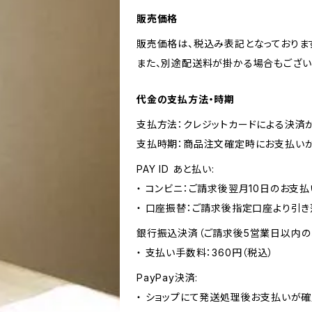
販売価格
販売価格は、税込み表記となっておりま
また、別途配送料が掛かる場合もござい
代金の支払方法・時期
支払方法：クレジットカードによる決済
支払時期：商品注文確定時にお支払いが
PAY ID あと払い:
・ コンビニ：ご請求後翌月10日のお支払
・ 口座振替：ご請求後指定口座より引き
銀行振込決済（ご請求後5営業日以内の
・ 支払い手数料：360円（税込）
PayPay決済:
・ ショップにて発送処理後お支払いが確