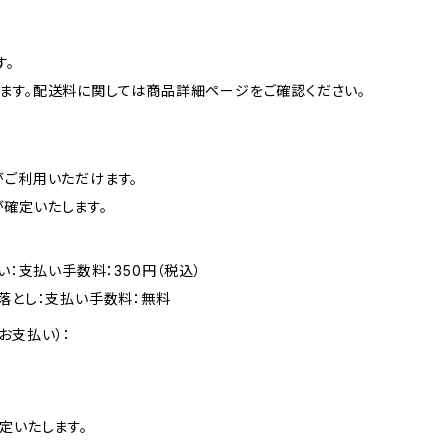
す。
ます。配送料に関しては商品詳細ページをご確認ください。
がご利用いただけます。
確定いたします。
い：支払い手数料：350円（税込）
落とし：支払い手数料：無料
お支払い）：
定いたします。